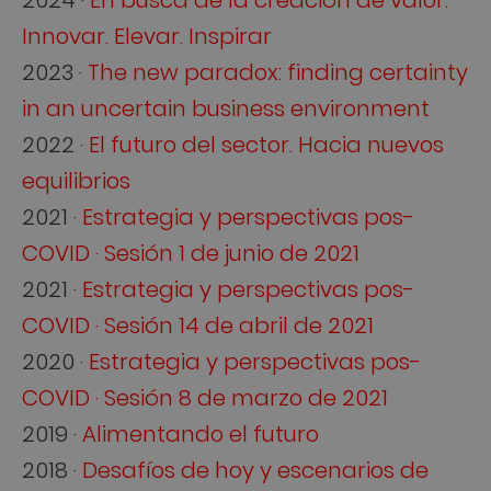
2024 ·
En busca de la creación de valor:
Innovar. Elevar. Inspirar
2023 ·
The new paradox: finding certainty
in an uncertain business environment
2022 ·
El futuro del sector. Hacia nuevos
equilibrios
2021 ·
Estrategia y perspectivas pos-
COVID · Sesión 1 de junio de 2021
2021 ·
Estrategia y perspectivas pos-
COVID · Sesión 14 de abril de 2021
2020 ·
Estrategia y perspectivas pos-
COVID · Sesión 8 de marzo de 2021
2019 ·
Alimentando el futuro
2018 ·
Desafíos de hoy y escenarios de