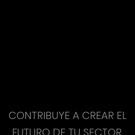
CONTRIBUYE A CREAR EL
FUTURO DE TU SECTOR,