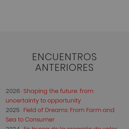
ENCUENTROS
ANTERIORES
2026 ·
Shaping the future: from
uncertainty to opportunity
2025 ·
Field of Dreams: From Farm and
Sea to Consumer