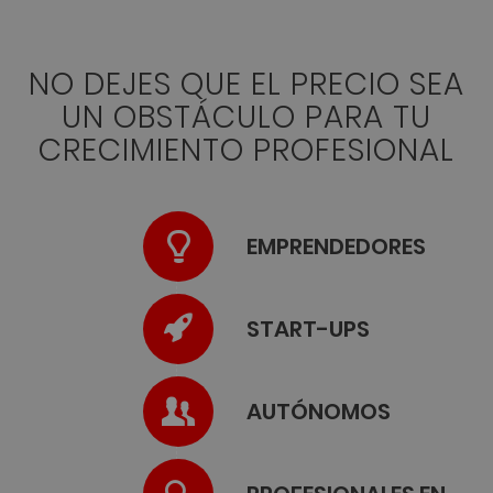
NO DEJES QUE EL PRECIO SEA
UN OBSTÁCULO PARA TU
CRECIMIENTO PROFESIONAL
EMPRENDEDORES
START-UPS
AUTÓNOMOS