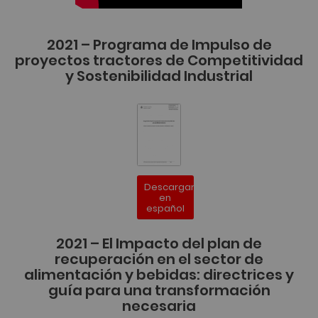
2021 – Programa de Impulso de
proyectos tractores de Competitividad
y Sostenibilidad Industrial
Descargar
en
español
2021 – El Impacto del plan de
recuperación en el sector de
alimentación y bebidas: directrices y
guía para una transformación
necesaria