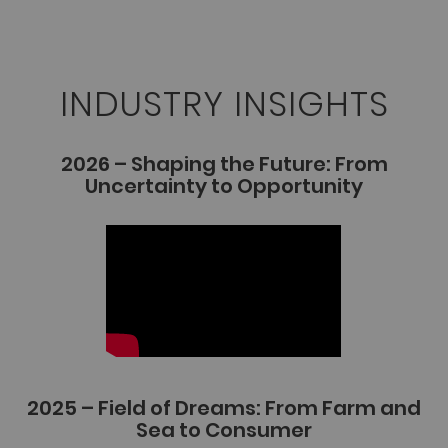
INDUSTRY INSIGHTS
2026 – Shaping the Future: From
Uncertainty to Opportunity
2025 – Field of Dreams: From Farm and
Sea to Consumer