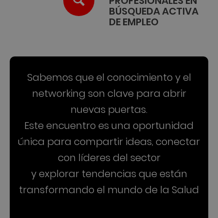
PROFESIONALES EN
BÚSQUEDA ACTIVA
DE EMPLEO
Sabemos que el conocimiento y el
networking son clave para abrir
nuevas puertas.
Este encuentro es una oportunidad
única para compartir ideas, conectar
con líderes del sector
y explorar tendencias que están
transformando el mundo de la Salud