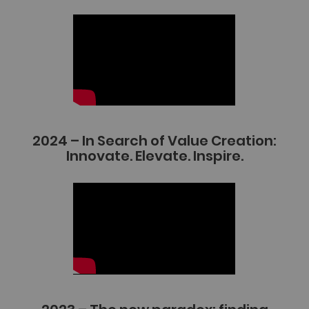
2024 – In Search of Value Creation:
Innovate. Elevate. Inspire.