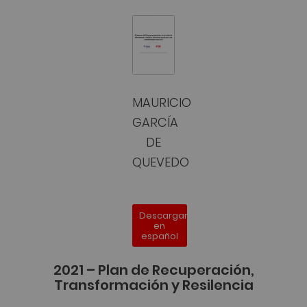
MAURICIO
GARCÍA
DE
QUEVEDO
Descargar
en
español
2021 – Plan de Recuperación,
Transformación y Resilencia