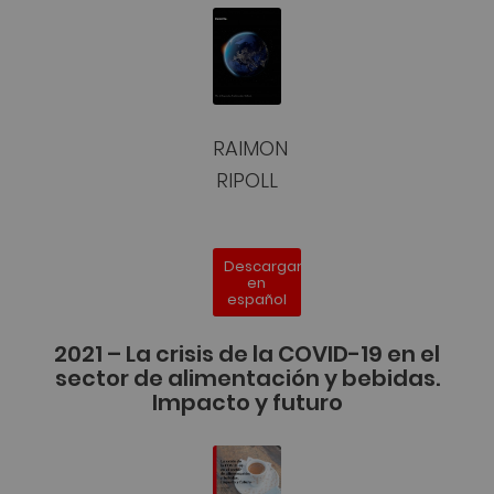
RAIMON
RIPOLL
Descargar
en
español
2021 – La crisis de la COVID-19 en el
sector de alimentación y bebidas.
Impacto y futuro