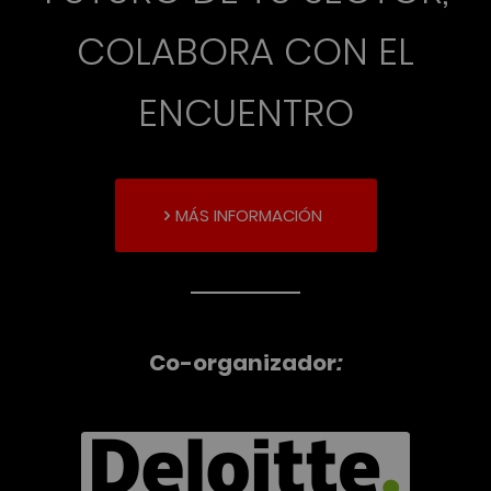
COLABORA CON EL
ENCUENTRO
MÁS INFORMACIÓN
Co-organizador
: