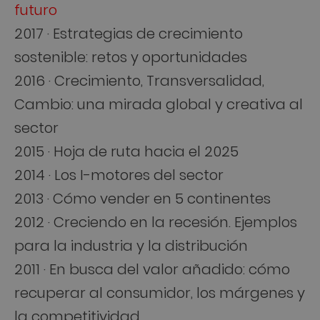
futuro
2017 · Estrategias de crecimiento
sostenible: retos y oportunidades
2016 · Crecimiento, Transversalidad,
Cambio: una mirada global y creativa al
sector
2015 · Hoja de ruta hacia el 2025
2014 · Los I-motores del sector
2013 · Cómo vender en 5 continentes
2012 · Creciendo en la recesión. Ejemplos
para la industria y la distribución
2011 · En busca del valor añadido: cómo
recuperar al consumidor, los márgenes y
la competitividad