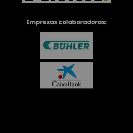
Empresas colaboradoras: