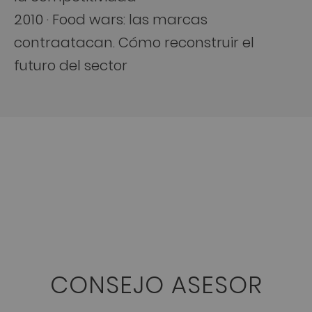
2010 · Food wars: las marcas
contraatacan. Cómo reconstruir el
futuro del sector
CONSEJO ASESOR