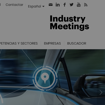
l
Contactar
Español
ETENCIAS Y SECTORES
EMPRESAS
BUSCADOR
Posterior