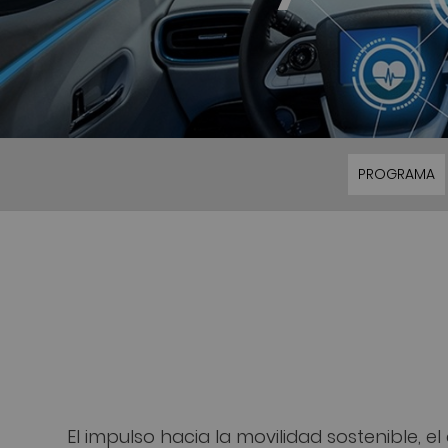
PROGRAMA
El impulso hacia la movilidad sostenible, 