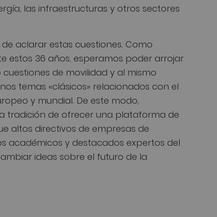
rgía, las infraestructuras y otros sectores
 de aclarar estas cuestiones. Como
 estos 36 años, esperamos poder arrojar
 cuestiones de movilidad y al mismo
nos temas «clásicos» relacionados con el
ropeo y mundial. De este modo,
a tradición de ofrecer una plataforma de
e altos directivos de empresas de
sos académicos y destacados expertos del
ambiar ideas sobre el futuro de la