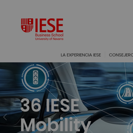
LA EXPERIENCIA IESE
CONSEJERO