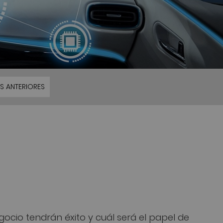
S ANTERIORES
cio tendrán éxito y cuál será el papel de