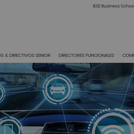
IESE Business Schoo
S & DIRECTIVOS SENIOR
DIRECTORES FUNCIONALES
COMP