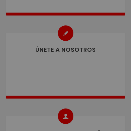
ÚNETE A NOSOTROS