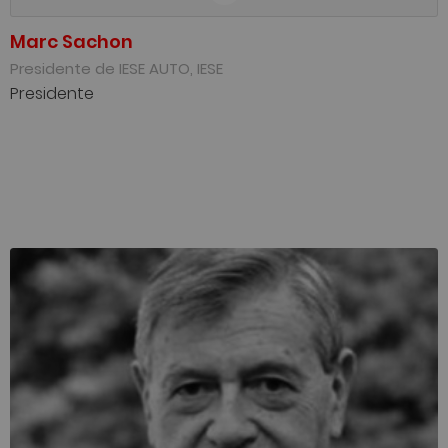
Marc Sachon
Presidente de IESE AUTO, IESE
Presidente