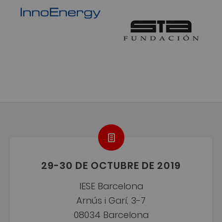
29-30 DE OCTUBRE DE 2019
IESE Barcelona
Arnús i Garí, 3-7
08034 Barcelona