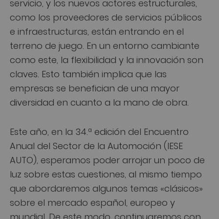
servicio, y los nuevos actores estructurales,
como los proveedores de servicios públicos
e infraestructuras, están entrando en el
terreno de juego. En un entorno cambiante
como este, la flexibilidad y la innovación son
claves. Esto también implica que las
empresas se benefician de una mayor
diversidad en cuanto a la mano de obra.
Este año, en la 34.ª edición del Encuentro
Anual del Sector de la Automoción (IESE
AUTO), esperamos poder arrojar un poco de
luz sobre estas cuestiones, al mismo tiempo
que abordaremos algunos temas «clásicos»
sobre el mercado español, europeo y
mundial. De este modo, continuaremos con