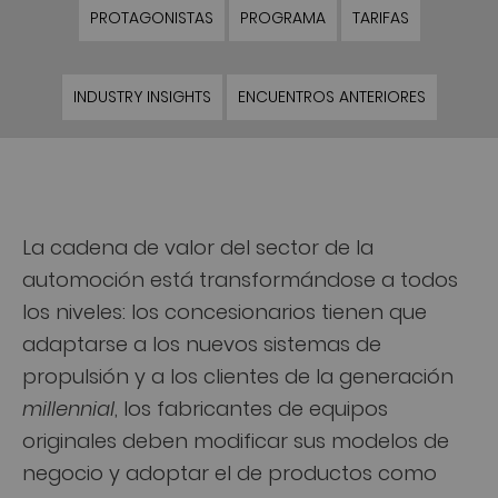
PROTAGONISTAS
PROGRAMA
TARIFAS
INDUSTRY INSIGHTS
ENCUENTROS ANTERIORES
La cadena de valor del sector de la
automoción está transformándose a todos
los niveles: los concesionarios tienen que
adaptarse a los nuevos sistemas de
propulsión y a los clientes de la generación
millennial
, los fabricantes de equipos
originales deben modificar sus modelos de
negocio y adoptar el de productos como