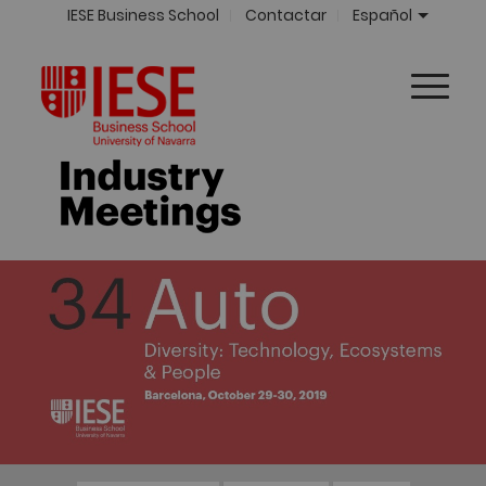
IESE Business School
Contactar
Español