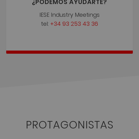
¿PODEMOS AYUDARTE?
IESE Industry Meetings
tel:
+34 93 253 43 36
PROTAGONISTAS