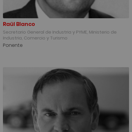
Raül Blanco
Secretario General de Industria y PYME, Ministerio de
Industria, Comercio y Turismo
Ponente