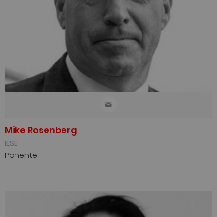
Mike Rosenberg
IESE
Ponente