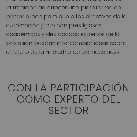
la tradición de ofrecer una plataforma de
primer orden para que altos directivos de la
automoción junto con prestigiosos
académicos y destacados expertos de la
profesión puedan intercambiar ideas sobre
el futuro de la «industria de las industrias».
CON LA PARTICIPACIÓN
COMO EXPERTO DEL
SECTOR