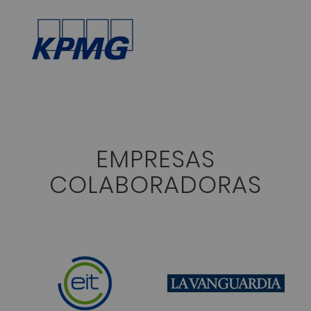
EMPRESAS
COLABORADORAS