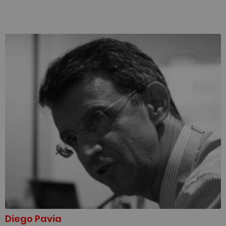
Diego Pavia