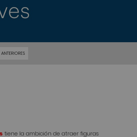
 ANTERIORES
s
tiene la ambición de atraer figuras