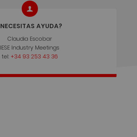
¿NECESITAS AYUDA?
Claudia Escobar
IESE Industry Meetings
tel:
+34 93 253 43 36