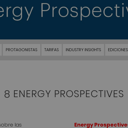
PROTAGONISTAS
TARIFAS
INDUSTRY INSIGHTS
EDICIONES
8 ENERGY PROSPECTIVES
sobre las
Energy Prospective