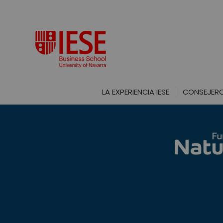
LA EXPERIENCIA IESE
CONSEJERO