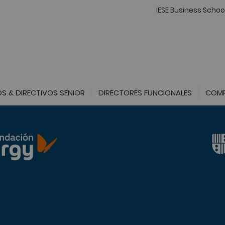
IESE Business Schoo
S & DIRECTIVOS SENIOR
DIRECTORES FUNCIONALES
COMP