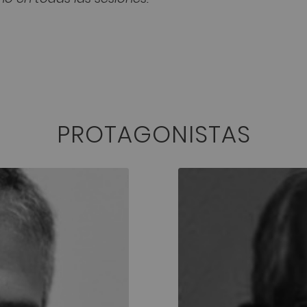
PROTAGONISTAS