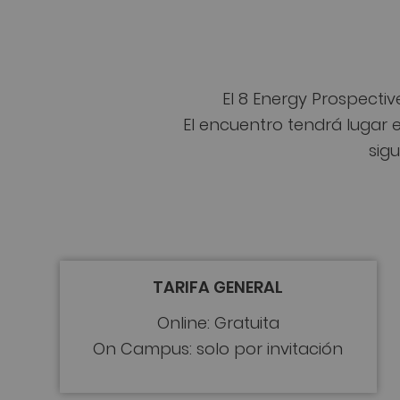
El 8 Energy Prospectiv
El encuentro tendrá lugar 
sigu
TARIFA GENERAL
Online: Gratuita
On Campus: solo por invitación