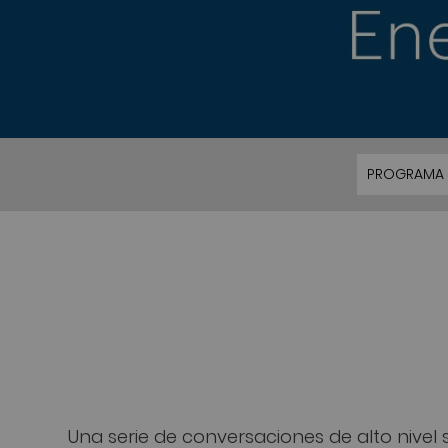
PROGRAMA
Una serie de conversaciones de alto nivel 