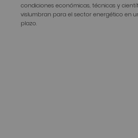
condiciones económicas, técnicas y cientí
vislumbran para el sector energético en u
plazo.