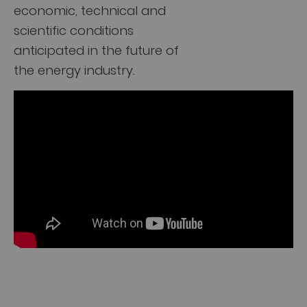
economic, technical and
scientific conditions
anticipated in the future of
the energy industry.