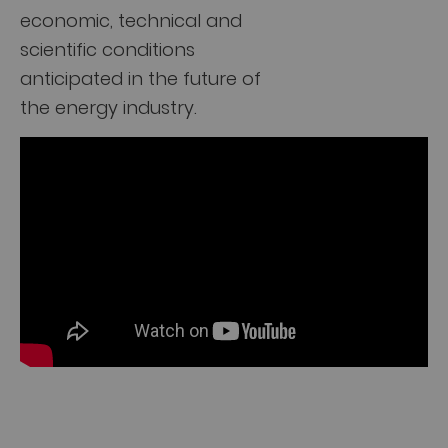
economic, technical and
scientific conditions
anticipated in the future of
the energy industry.