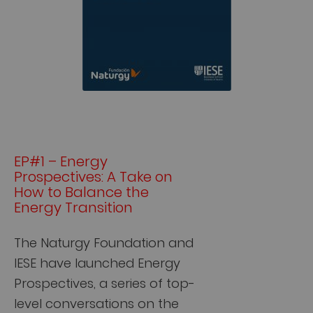
EP#1 – Energy
Prospectives: A Take on
How to Balance the
Energy Transition
The Naturgy Foundation and
IESE have launched Energy
Prospectives, a series of top-
level conversations on the