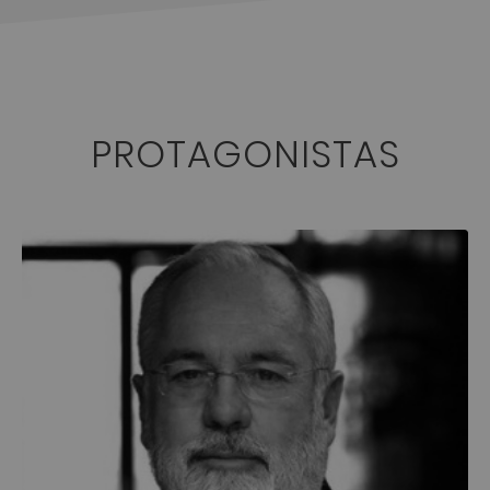
PROTAGONISTAS