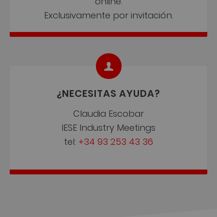
online.
Exclusivamente por invitación.
¿NECESITAS AYUDA?
Claudia Escobar
IESE Industry Meetings
tel:
+34 93 253 43 36