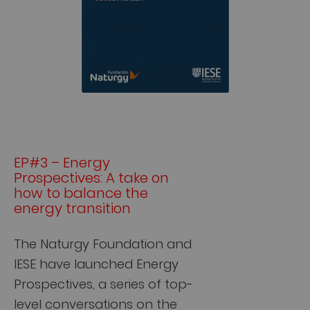
EP#3 – Energy
Prospectives: A take on
how to balance the
energy transition
The Naturgy Foundation and
IESE have launched Energy
Prospectives, a series of top-
level conversations on the