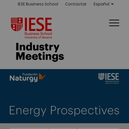
IESE Business School
Contactar
Español