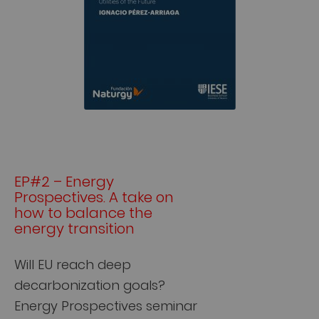
EP#2 – Energy
Prospectives. A take on
how to balance the
energy transition
Will EU reach deep
decarbonization goals?
Energy Prospectives seminar