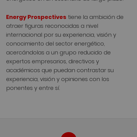
Energy Prospectives
tiene la ambición de
atraer figuras reconocidas a nivel
internacional por su experiencia, visión y
conocimiento del sector energético,
acercándolas a un grupo reducido de
expertos empresarios, directivos y
académicos que puedan contrastar su
experiencia, visión y opiniones con los
ponentes y entre sí.