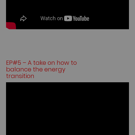
EP#5 – A take on how to
balance the energy
transition