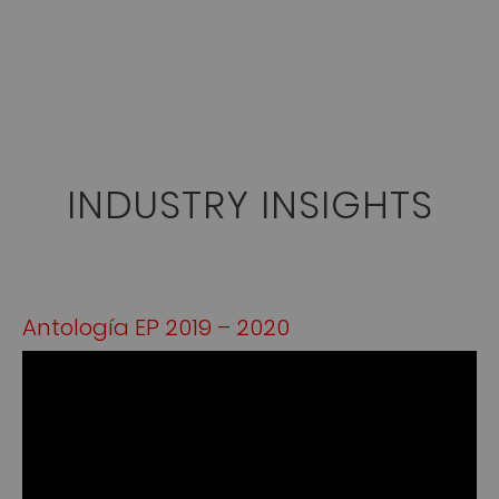
INDUSTRY INSIGHTS
Antología EP 2019 – 2020