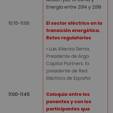
Energía entre 2014 y 2019
10:15-11:00
El sector eléctrico en la
transición energética.
Retos regulatorios
• Luis Atienza Serna,
Presidente de Argo
Capital Partners. Ex
presidente de Red
Eléctrica de España
11:00-11:45
Coloquio entre los
ponentes y con los
participantes que