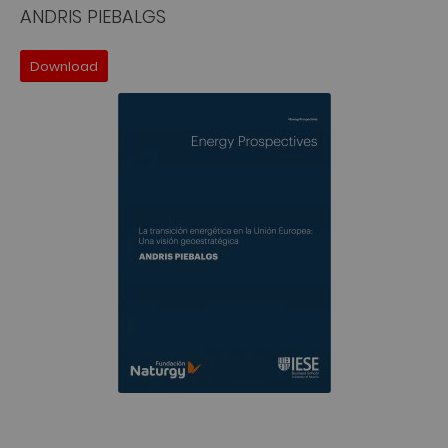
ANDRIS PIEBALGS
Download