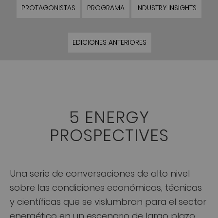
PROTAGONISTAS
PROGRAMA
INDUSTRY INSIGHTS
EDICIONES ANTERIORES
5 ENERGY
PROSPECTIVES
Una serie de conversaciones de alto nivel
sobre las condiciones económicas, técnicas
y científicas que se vislumbran para el sector
energético en un escenario de largo plazo.