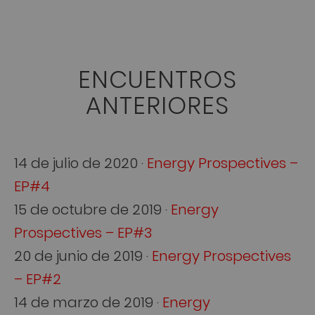
ENCUENTROS
ANTERIORES
14 de julio de 2020 ·
Energy Prospectives –
EP#4
15 de octubre de 2019 ·
Energy
Prospectives – EP#3
20 de junio de 2019 ·
Energy Prospectives
– EP#2
14 de marzo de 2019 ·
Energy