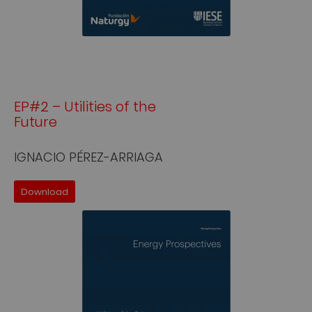
EP#2 – Utilities of the
Future
IGNACIO PÉREZ-ARRIAGA
Download