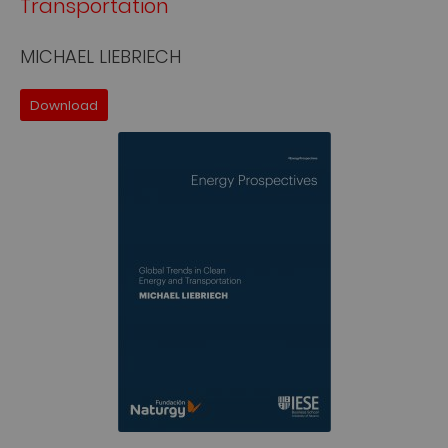
Transportation
MICHAEL LIEBRIECH
Download