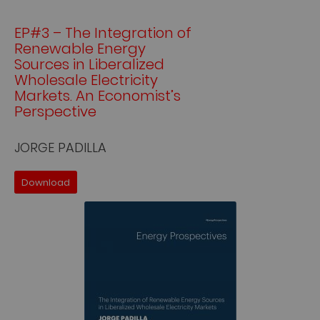
EP#3 – The Integration of
Renewable Energy
Sources in Liberalized
Wholesale Electricity
Markets. An Economist’s
Perspective
JORGE PADILLA
Download