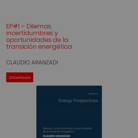
EP#1 – Dilemas,
incertidumbres y
oportunidades de la
transición energética
CLAUDIO ARANZADI
Download