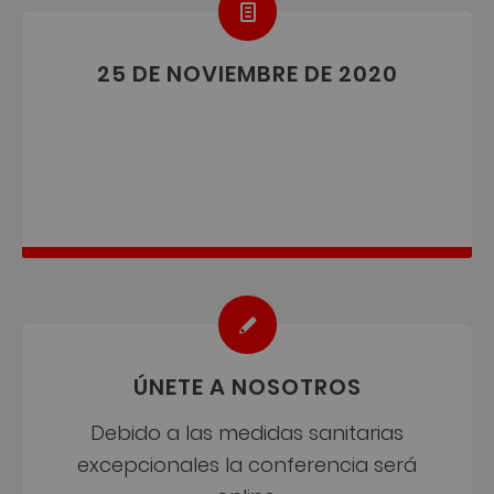
25 DE NOVIEMBRE DE 2020
ÚNETE A NOSOTROS
Debido a las medidas sanitarias
excepcionales la conferencia será