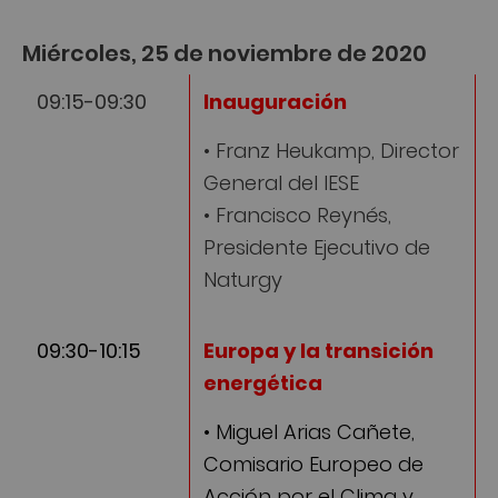
Miércoles, 25 de noviembre de 2020
09:15-09:30
Inauguración
• Franz Heukamp, Director
General del IESE
• Francisco Reynés,
Presidente Ejecutivo de
Naturgy
09:30-10:15
Europa y la transición
energética
• Miguel Arias Cañete,
Comisario Europeo de
Acción por el Clima y