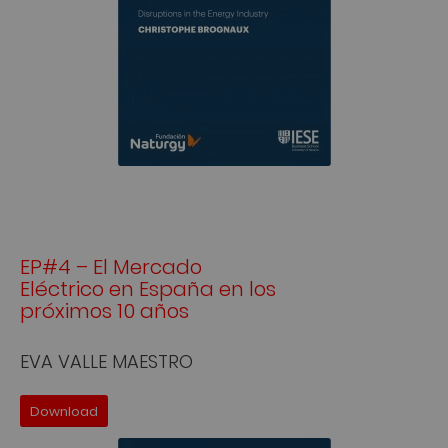
EP#4 – El Mercado
Eléctrico en España en los
próximos 10 años
EVA VALLE MAESTRO
Download