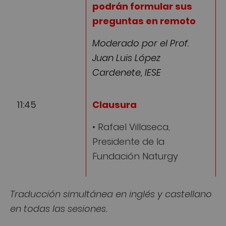
podrán formular sus
preguntas en remoto
Moderado por el Prof.
Juan Luis López
Cardenete, IESE
11:45
Clausura
• Rafael Villaseca,
Presidente de la
Fundación Naturgy
Traducción simultánea en inglés y castellano
en todas las sesiones.