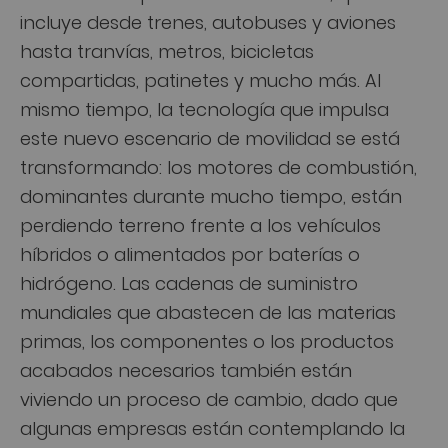
incluye desde trenes, autobuses y aviones
hasta tranvías, metros, bicicletas
compartidas, patinetes y mucho más. Al
mismo tiempo, la tecnología que impulsa
este nuevo escenario de movilidad se está
transformando: los motores de combustión,
dominantes durante mucho tiempo, están
perdiendo terreno frente a los vehículos
híbridos o alimentados por baterías o
hidrógeno. Las cadenas de suministro
mundiales que abastecen de las materias
primas, los componentes o los productos
acabados necesarios también están
viviendo un proceso de cambio, dado que
algunas empresas están contemplando la