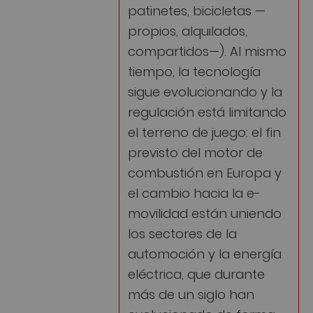
patinetes, bicicletas —
propios, alquilados,
compartidos—). Al mismo
tiempo, la tecnología
sigue evolucionando y la
regulación está limitando
el terreno de juego: el fin
previsto del motor de
combustión en Europa y
el cambio hacia la e-
movilidad están uniendo
los sectores de la
automoción y la energía
eléctrica, que durante
más de un siglo han