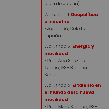
a pie de página)
Workshop 1:
Geopolítica
e industria
• Jordi Llidó, Deloitte
España
Workshop 2:
Energía y
movilidad
• Prof. Ana Sáez de
Tejada, IESE Business
School
Workshop 3:
El talento en
el mundo de la nueva
movilidad
• Prof. Marc Sachon, IESE