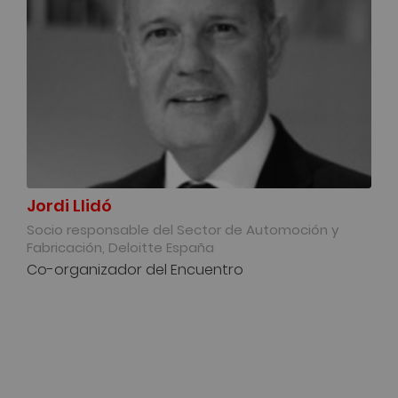
Jordi Llidó
Socio responsable del Sector de Automoción y
Fabricación, Deloitte España
Co-organizador del Encuentro