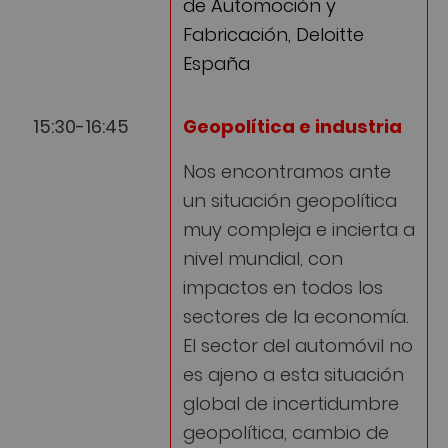
de Automoción y
Fabricación, Deloitte
España
15:30-16:45
Geopolítica e industria
Nos encontramos ante
un situación geopolítica
muy compleja e incierta a
nivel mundial, con
impactos en todos los
sectores de la economía.
El sector del automóvil no
es ajeno a esta situación
global de incertidumbre
geopolítica, cambio de