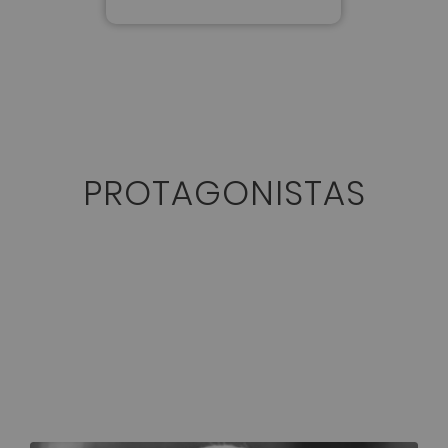
PROTAGONISTAS