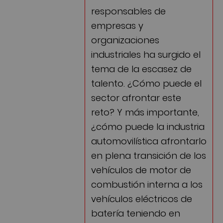
responsables de
empresas y
organizaciones
industriales ha surgido el
tema de la escasez de
talento. ¿Cómo puede el
sector afrontar este
reto? Y más importante,
¿cómo puede la industria
automovilística afrontarlo
en plena transición de los
vehículos de motor de
combustión interna a los
vehículos eléctricos de
batería teniendo en