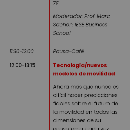
ZF
Moderador: Prof. Marc
Sachon, IESE Business
School
11:30-12:00
Pausa-Café
12:00-13:15
Tecnología/nuevos
modelos de movilidad
Ahora más que nunca es
difícil hacer predicciones
fiables sobre el futuro de
la movilidad en todas las
dimensiones de su
ecosistema, cada vez