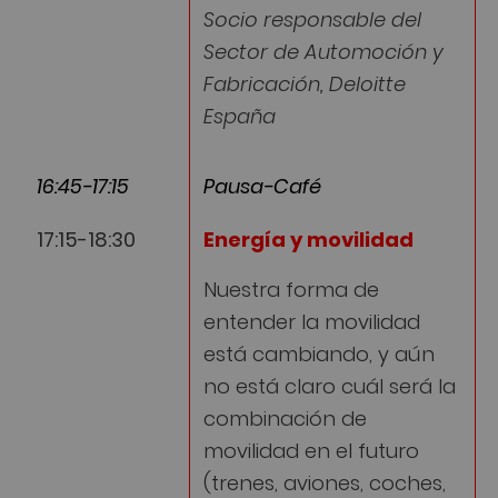
Socio responsable del
Sector de Automoción y
Fabricación, Deloitte
España
16:45-17:15
Pausa-Café
17:15-18:30
Energía y movilidad
Nuestra forma de
entender la movilidad
está cambiando, y aún
no está claro cuál será la
combinación de
movilidad en el futuro
(trenes, aviones, coches,