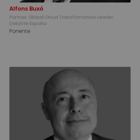
Alfons Buxó
Partner, Global Cloud Transformation Leader,
Deloitte España
Ponente