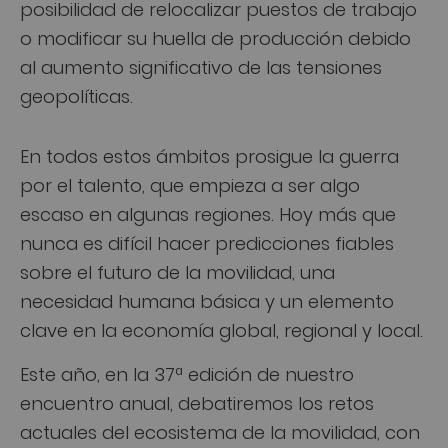
posibilidad de relocalizar puestos de trabajo
o modificar su huella de producción debido
al aumento significativo de las tensiones
geopolíticas.
En todos estos ámbitos prosigue la guerra
por el talento, que empieza a ser algo
escaso en algunas regiones. Hoy más que
nunca es difícil hacer predicciones fiables
sobre el futuro de la movilidad, una
necesidad humana básica y un elemento
clave en la economía global, regional y local.
Este año, en la 37ª edición de nuestro
encuentro anual, debatiremos los retos
actuales del ecosistema de la movilidad, con