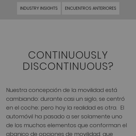
INDUSTRY INSIGHTS
ENCUENTROS ANTERIORES
CONTINUOUSLY
DISCONTINUOUS?
Nuestra concepción de la movilidad está
cambiando: durante casi un siglo, se centró
en el coche; pero hoy la realidad es otra. El
automóvil ha pasado a ser solamente uno
de los muchos elementos que conforman el
abanico de opciones de movilidad, que