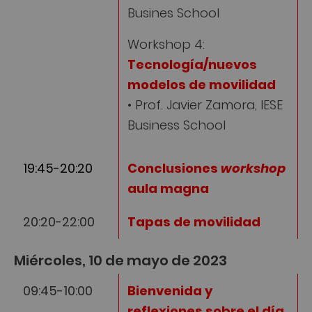
Busines School
Workshop 4:
Tecnología/nuevos
modelos de movilidad
• Prof. Javier Zamora, IESE
Business School
19:45-20:20
Conclusiones
workshop
aula magna
20:20-22:00
Tapas de movilidad
Miércoles, 10 de mayo de 2023
09:45-10:00
Bienvenida y
reflexiones sobre el día