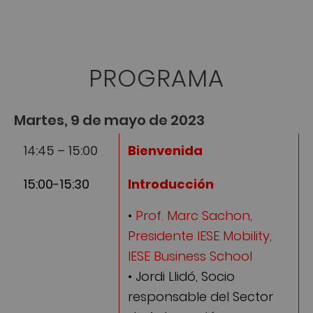
PROGRAMA
Martes, 9 de mayo de 2023
14:45 – 15:00
Bienvenida
15:00-15:30
Introducción
•
Prof. Marc Sachon,
Presidente IESE Mobility,
IESE Business School
• Jordi Llidó, Socio
responsable del Sector