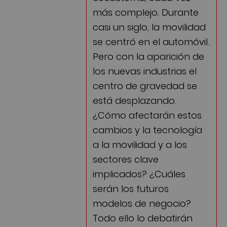
más complejo. Durante
casi un siglo, la movilidad
se centró en el automóvil.
Pero con la aparición de
los nuevas industrias el
centro de gravedad se
está desplazando.
¿Cómo afectarán estos
cambios y la tecnología
a la movilidad y a los
sectores clave
implicados? ¿Cuáles
serán los futuros
modelos de negocio?
Todo ello lo debatirán