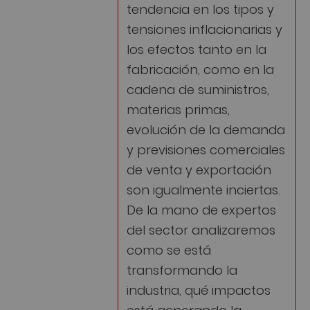
tendencia en los tipos y
tensiones inflacionarias y
los efectos tanto en la
fabricación, como en la
cadena de suministros,
materias primas,
evolución de la demanda
y previsiones comerciales
de venta y exportación
son igualmente inciertas.
De la mano de expertos
del sector analizaremos
como se está
transformando la
industria, qué impactos
está generando la