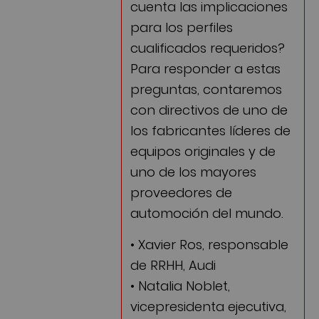
cuenta las implicaciones
para los perfiles
cualificados requeridos?
Para responder a estas
preguntas, contaremos
con directivos de uno de
los fabricantes líderes de
equipos originales y de
uno de los mayores
proveedores de
automoción del mundo.
• Xavier Ros, responsable
de RRHH, Audi
• Natalia Noblet,
vicepresidenta ejecutiva,