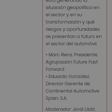
situación geopolítica en
el sector y en su
transformación y qué
riesgos y oportunidades
se presentan a futuro en
el sector del automóvil.
• Marc Riera, Presidente,
Agrupación Future Fast
Forward
• Eduardo González,
Director Gerente de
Continental Automotive
Spain, S.A.
Moderador: Jordi Llidó,