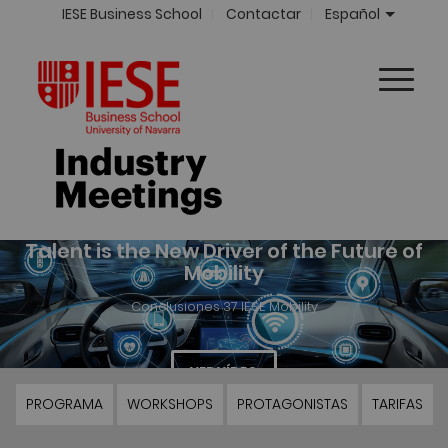
IESE Business School
Contactar
Español
PROGRAMA
WORKSHOPS
PROTAGONISTAS
TARIFAS