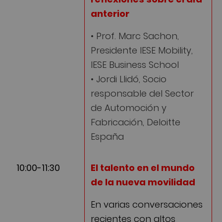
anterior
• Prof. Marc Sachon,
Presidente IESE Mobility,
IESE Business School
• Jordi Llidó, Socio
responsable del Sector
de Automoción y
Fabricación, Deloitte
España
10:00-11:30
El talento en el mundo
de la nueva movilidad
En varias conversaciones
recientes con altos