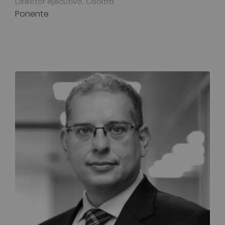
Director ejecutivo, Cooltra
Ponente