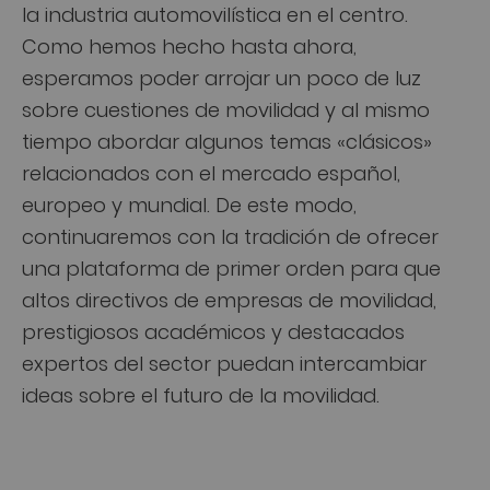
la industria automovilística en el centro.
Como hemos hecho hasta ahora,
esperamos poder arrojar un poco de luz
sobre cuestiones de movilidad y al mismo
tiempo abordar algunos temas «clásicos»
relacionados con el mercado español,
europeo y mundial. De este modo,
continuaremos con la tradición de ofrecer
una plataforma de primer orden para que
altos directivos de empresas de movilidad,
prestigiosos académicos y destacados
expertos del sector puedan intercambiar
ideas sobre el futuro de la movilidad.