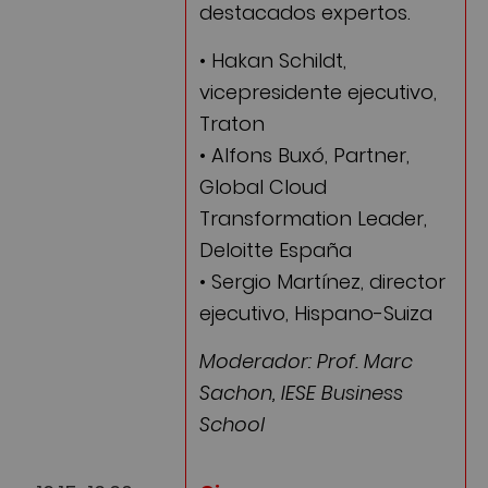
destacados expertos.
• Hakan Schildt,
vicepresidente ejecutivo,
Traton
• Alfons Buxó, Partner,
Global Cloud
Transformation Leader,
Deloitte España
• Sergio Martínez, director
ejecutivo, Hispano-Suiza
Moderador: Prof. Marc
Sachon, IESE Business
School