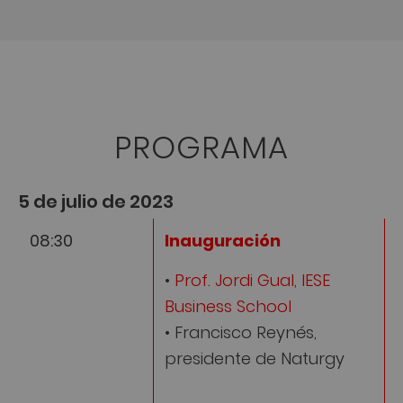
PROGRAMA
5 de julio de 2023
08:30
Inauguración
•
Prof. Jordi Gual, IESE
Business School
• Francisco Reynés,
presidente de Naturgy