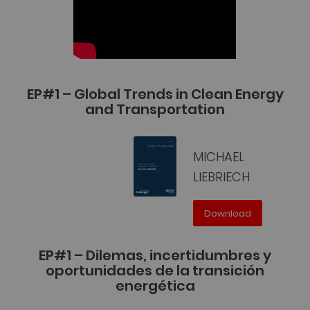
EP#1 – Global Trends in Clean Energy
and Transportation
MICHAEL
LIEBRIECH
Download
EP#1 – Dilemas, incertidumbres y
oportunidades de la transición
energética