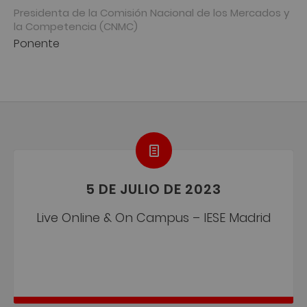
Presidenta de la Comisión Nacional de los Mercados y
la Competencia (CNMC)
Ponente
5 DE JULIO DE 2023
Live Online & On Campus – IESE Madrid