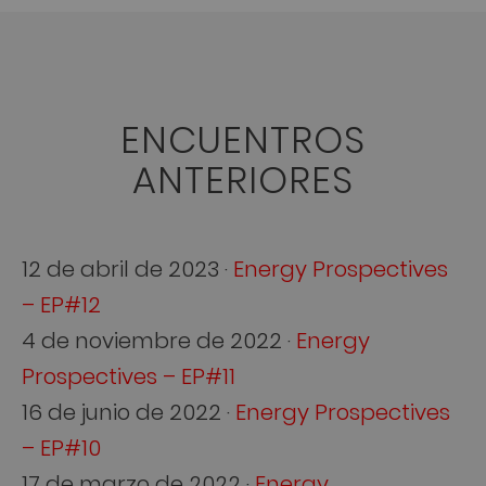
ENCUENTROS
ANTERIORES
12 de abril de 2023 ·
Energy Prospectives
– EP#12
4 de noviembre de 2022 ·
Energy
Prospectives – EP#11
16 de junio de 2022 ·
Energy Prospectives
– EP#10
17 de marzo de 2022 ·
Energy