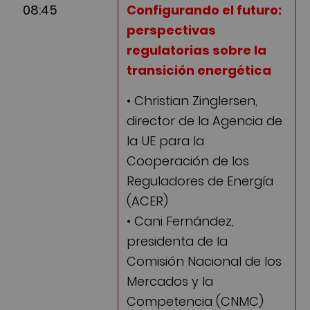
08:45
Configurando el futuro:
perspectivas
regulatorias sobre la
transición energética
• Christian Zinglersen,
director de la Agencia de
la UE para la
Cooperación de los
Reguladores de Energía
(ACER)
• Cani Fernández,
presidenta de la
Comisión Nacional de los
Mercados y la
Competencia (CNMC)