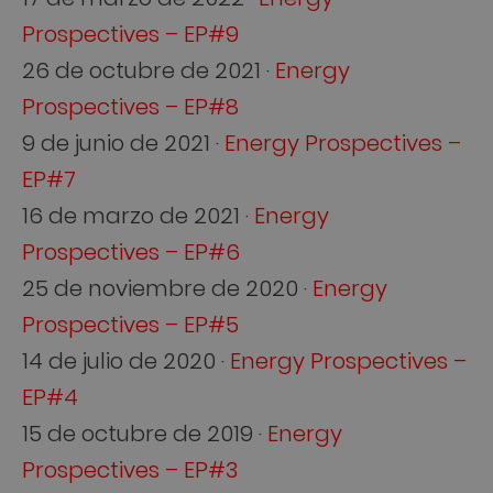
Prospectives – EP#9
26 de octubre de 2021 ·
Energy
Prospectives – EP#8
9 de junio de 2021 ·
Energy Prospectives –
EP#7
16 de marzo de 2021 ·
Energy
Prospectives – EP#6
25 de noviembre de 2020 ·
Energy
Prospectives – EP#5
14 de julio de 2020 ·
Energy Prospectives –
EP#4
15 de octubre de 2019 ·
Energy
Prospectives – EP#3