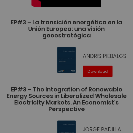
EP#3 – La transición energética en la
Unión Europea: una visión
geoestratégica
ANDRIS PIEBALGS
Download
EP#3 – The Integration of Renewable
Energy Sources in Liberalized Wholesale
Electricity Markets. An Economist’s
Perspective
JORGE PADILLA