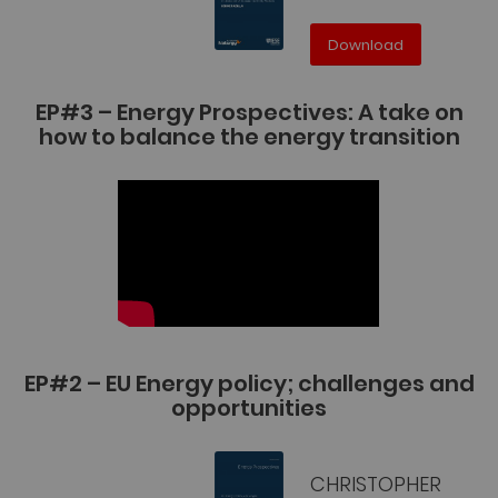
Download
EP#3 – Energy Prospectives: A take on
how to balance the energy transition
EP#2 – EU Energy policy; challenges and
opportunities
CHRISTOPHER