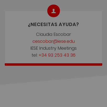
¿NECESITAS AYUDA?
Claudia Escobar
cescobar@iese.edu
IESE Industry Meetings
tel:
+34 93 253 43 36