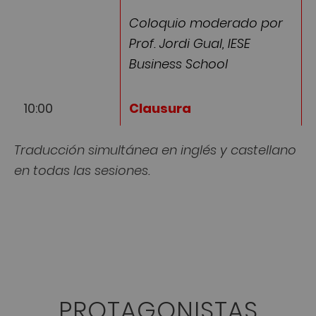
Coloquio moderado por
Prof. Jordi Gual, IESE
Business School
10:00
Clausura
Traducción simultánea en inglés y castellano
en todas las sesiones.
PROTAGONISTAS