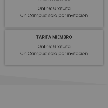
Online: Gratuita
On Campus: solo por invitación
TARIFA MIEMBRO
Online: Gratuita
On Campus: solo por invitación