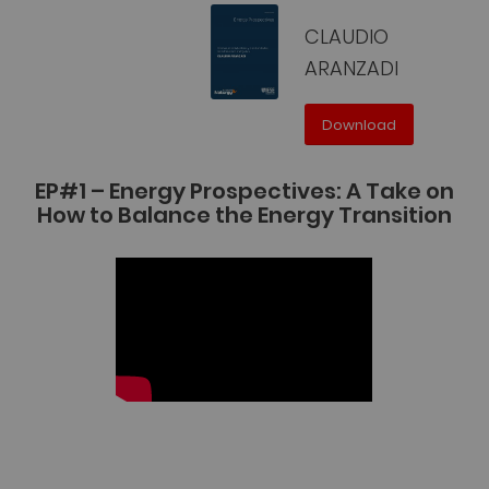
CLAUDIO
ARANZADI
Download
EP#1 – Energy Prospectives: A Take on
How to Balance the Energy Transition