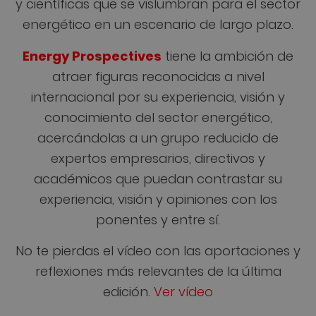
y científicas que se vislumbran para el sector
energético en un escenario de largo plazo.
Energy Prospectives
tiene la ambición de
atraer figuras reconocidas a nivel
internacional por su experiencia, visión y
conocimiento del sector energético,
acercándolas a un grupo reducido de
expertos empresarios, directivos y
académicos que puedan contrastar su
experiencia, visión y opiniones con los
ponentes y entre sí.
No te pierdas el vídeo con las aportaciones y
reflexiones más relevantes de la última
edición.
Ver vídeo