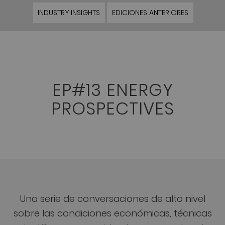
INDUSTRY INSIGHTS
EDICIONES ANTERIORES
EP#13 ENERGY
PROSPECTIVES
Una serie de conversaciones de alto nivel
sobre las condiciones económicas, técnicas