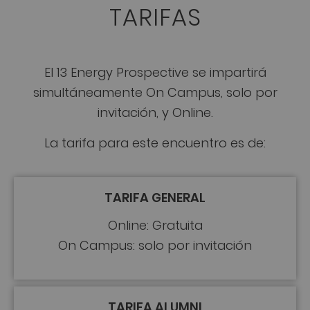
TARIFAS
El 13 Energy Prospective se impartirá
simultáneamente On Campus, solo por
invitación, y Online.
La tarifa para este encuentro es de:
TARIFA GENERAL
Online: Gratuita
On Campus: solo por invitación
TARIFA ALUMNI