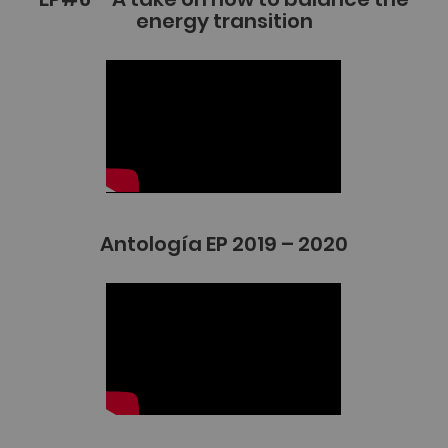
energy transition
Antología EP 2019 – 2020