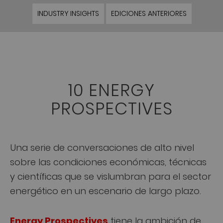
INDUSTRY INSIGHTS
EDICIONES ANTERIORES
10 ENERGY
PROSPECTIVES
Una serie de conversaciones de alto nivel
sobre las condiciones económicas, técnicas
y científicas que se vislumbran para el sector
energético en un escenario de largo plazo.
Energy Prospectives
tiene la ambición de