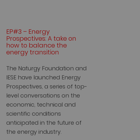
EP#3 – Energy
Prospectives: A take on
how to balance the
energy transition
The Naturgy Foundation and
IESE have launched Energy
Prospectives, a series of top-
level conversations on the
economic, technical and
scientific conditions
anticipated in the future of
the energy industry.