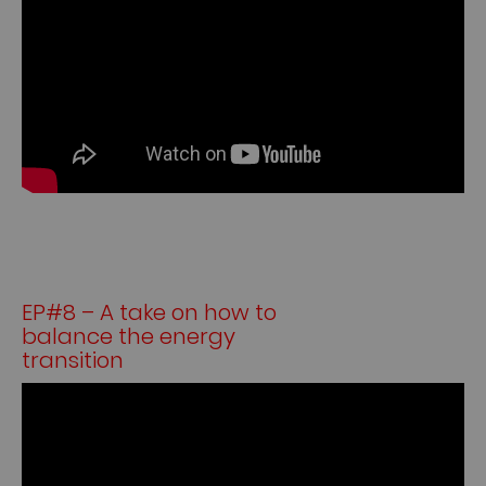
EP#8 – A take on how to
balance the energy
transition