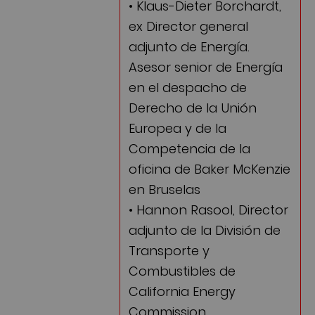
• Klaus-Dieter Borchardt,
ex Director general
adjunto de Energía.
Asesor senior de Energía
en el despacho de
Derecho de la Unión
Europea y de la
Competencia de la
oficina de Baker McKenzie
en Bruselas
• Hannon Rasool, Director
adjunto de la División de
Transporte y
Combustibles de
California Energy
Commission