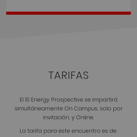
TARIFAS
El 10 Energy Prospective se impartirá
simultáneamente On Campus, solo por
invitación, y Online.
La tarifa para este encuentro es de: