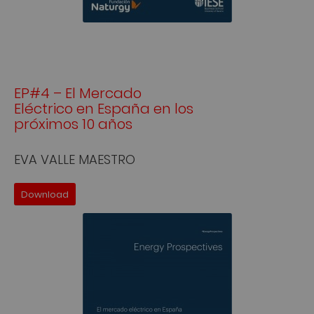
EP#4 – El Mercado
Eléctrico en España en los
próximos 10 años
EVA VALLE MAESTRO
Download