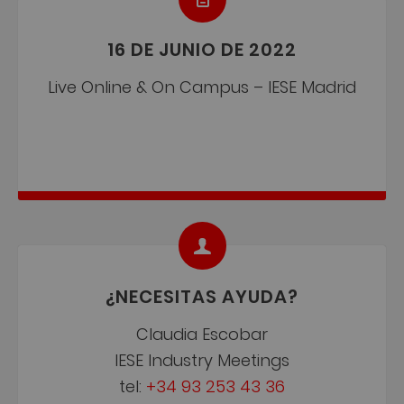
16 DE JUNIO DE 2022
Live Online & On Campus – IESE Madrid
¿NECESITAS AYUDA?
Claudia Escobar
IESE Industry Meetings
tel:
+34 93 253 43 36