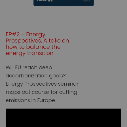
EP#2 – Energy
Prospectives. A take on
how to balance the
energy transition
Will EU reach deep
decarbonization goals?
Energy Prospectives seminar
maps out course for cutting
emissions in Europe.