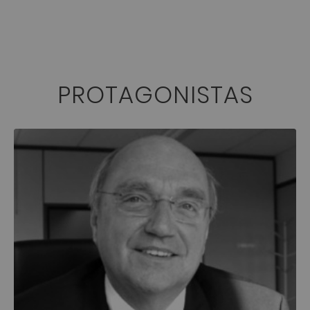
PROTAGONISTAS