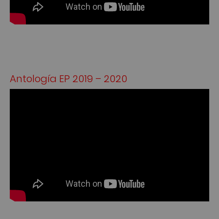
Antología EP 2019 – 2020