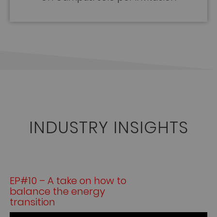
INDUSTRY INSIGHTS
EP#10 – A take on how to
balance the energy
transition