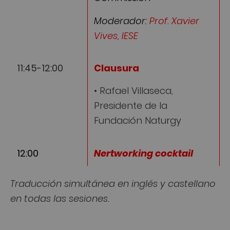
Moderador:
Prof. Xavier
Vives, IESE
11:45-12:00
Clausura
• Rafael Villaseca,
Presidente de la
Fundación Naturgy
12:00
Nertworking cocktail
Traducción simultánea en inglés y castellano
en todas las sesiones.