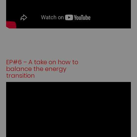
EP#6 – A take on how to
balance the energy
transition