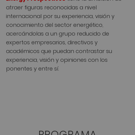
atraer figuras reconocidas a nivel
internacional por su experiencia, visión y
conocimiento del sector energético,
acercándolas a un grupo reducido de
expertos empresarios, directivos y
académicos que puedan contrastar su
experiencia, visión y opiniones con los
ponentes y entre sí.
PROGRAMA