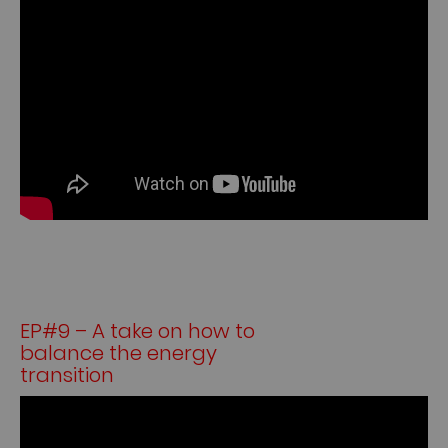
EP#9 – A take on how to
balance the energy
transition