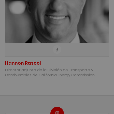
Hannon Rasool
Director adjunto de la División de Transporte y
Combustibles de California Energy Commission