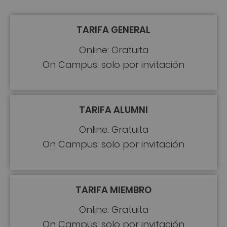
TARIFA GENERAL
Online: Gratuita
On Campus: solo por invitación
TARIFA ALUMNI
Online: Gratuita
On Campus: solo por invitación
TARIFA MIEMBRO
Online: Gratuita
On Campus: solo por invitación