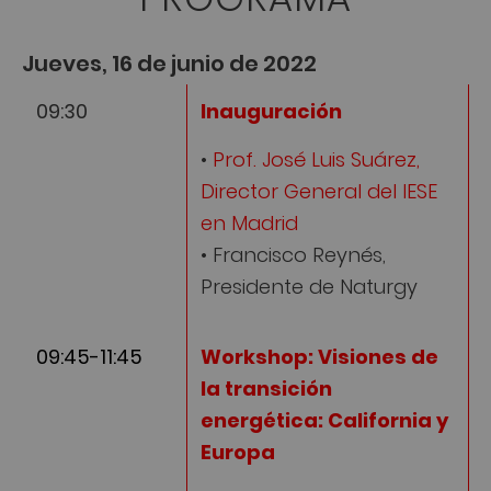
Jueves, 16 de junio de 2022
09:30
Inauguración
•
Prof. José Luis Suárez,
Director General del IESE
en Madrid
• Francisco Reynés,
Presidente de Naturgy
09:45-11:45
Workshop: Visiones de
la transición
energética: California y
Europa