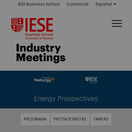
IESE Business School
Contactar
Español
PROGRAMA
PROTAGONISTAS
TARIFAS