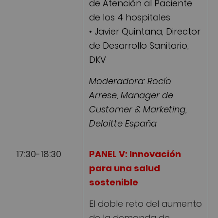
de Atención al Paciente
de los 4 hospitales
• Javier Quintana, Director
de Desarrollo Sanitario,
DKV
Moderadora: Rocío
Arrese, Manager de
Customer & Marketing,
Deloitte España
17:30-18:30
PANEL V: Innovación
para una salud
sostenible
El doble reto del aumento
de la demanda de