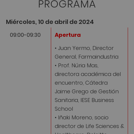
PROGRAMA
Miércoles, 10 de abril de 2024
09:00-09:30
Apertura
• Juan Yermo, Director
General, Farmaindustria
• Prof. Núria Mas,
directora académica del
encuentro, Cátedra
Jaime Grego de Gestión
Sanitaria, IESE Business
School
• Iñaki Moreno, socio
director de Life Sciences &