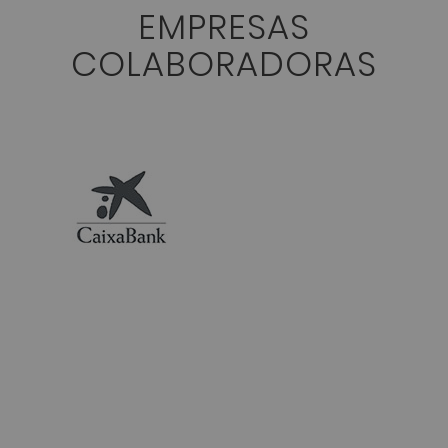
EMPRESAS
COLABORADORAS