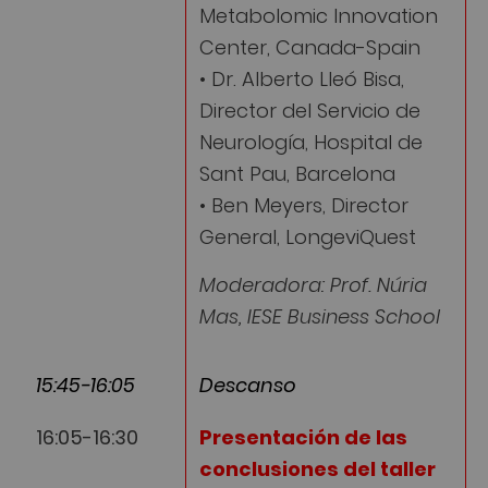
Metabolomic Innovation
Center, Canada-Spain
• Dr. Alberto Lleó Bisa,
Director del Servicio de
Neurología, Hospital de
Sant Pau, Barcelona
• Ben Meyers, Director
General, LongeviQuest
Moderadora: Prof. Núria
Mas, IESE Business School
15:45-16:05
Descanso
16:05-16:30
Presentación de las
conclusiones del taller