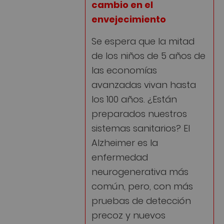
cambio en el
envejecimiento
Se espera que la mitad
de los niños de 5 años de
las economías
avanzadas vivan hasta
los 100 años. ¿Están
preparados nuestros
sistemas sanitarios? El
Alzheimer es la
enfermedad
neurogenerativa más
común, pero, con más
pruebas de detección
precoz y nuevos