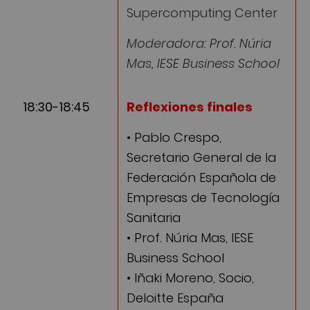
Supercomputing Center
Moderadora: Prof. Núria
Mas, IESE Business School
18:30-18:45
Reflexiones finales
• Pablo Crespo,
Secretario General de la
Federación Española de
Empresas de Tecnología
Sanitaria
• Prof. Núria Mas, IESE
Business School
• Iñaki Moreno, Socio,
Deloitte España