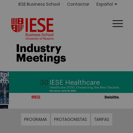
IESE Business School
Contactar
Español
PROGRAMA
PROTAGONISTAS
TARIFAS