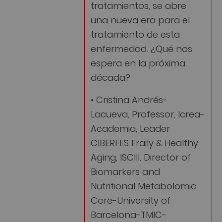
tratamientos, se abre
una nueva era para el
tratamiento de esta
enfermedad. ¿Qué nos
espera en la próxima
década?
• Cristina Andrés-
Lacueva, Professor, Icrea-
Academia, Leader
CIBERFES Fraily & Healthy
Aging, ISCIII. Director of
Biomarkers and
Nutritional Metabolomic
Core-University of
Barcelona-TMIC-