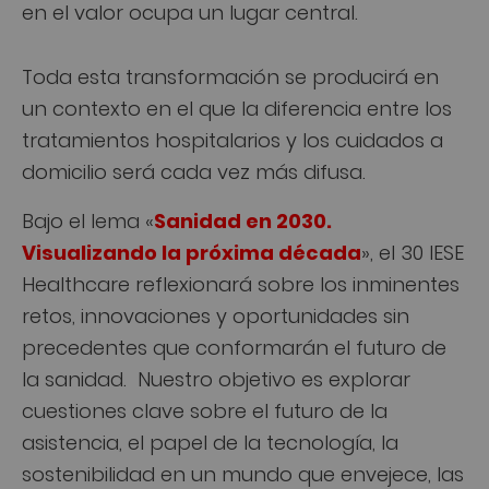
en el valor ocupa un lugar central.
Toda esta transformación se producirá en
un contexto en el que la diferencia entre los
tratamientos hospitalarios y los cuidados a
domicilio será cada vez más difusa.
Bajo el lema «
Sanidad en 2030.
Visualizando la próxima década
», el 30 IESE
Healthcare reflexionará sobre los inminentes
retos, innovaciones y oportunidades sin
precedentes que conformarán el futuro de
la sanidad. Nuestro objetivo es explorar
cuestiones clave sobre el futuro de la
asistencia, el papel de la tecnología, la
sostenibilidad en un mundo que envejece, las