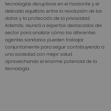
tecnologías disruptivas en el horizonte y el
delicado equilibrio entre la revolución de los
datos y la protección de la privacidad.
Además, reunirá a expertos destacados del
sector para analizar cómo los diferentes
agentes sanitarios pueden trabajar
conjuntamente para seguir contribuyendo a
una sociedad con mejor salud
aprovechando el enorme potencial de la
tecnología.