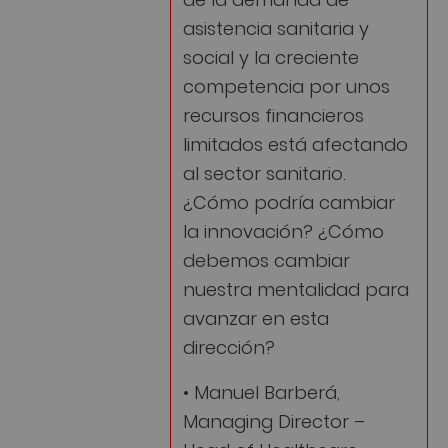
asistencia sanitaria y
social y la creciente
competencia por unos
recursos financieros
limitados está afectando
al sector sanitario.
¿Cómo podría cambiar
la innovación? ¿Cómo
debemos cambiar
nuestra mentalidad para
avanzar en esta
dirección?
• Manuel Barberá,
Managing Director –