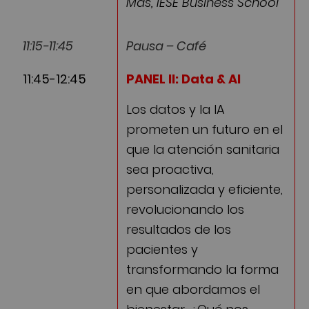
Mas, IESE Business School
11:15-11:45
Pausa – Café
11:45-12:45
PANEL II: Data & AI
Los datos y la IA
prometen un futuro en el
que la atención sanitaria
sea proactiva,
personalizada y eficiente,
revolucionando los
resultados de los
pacientes y
transformando la forma
en que abordamos el