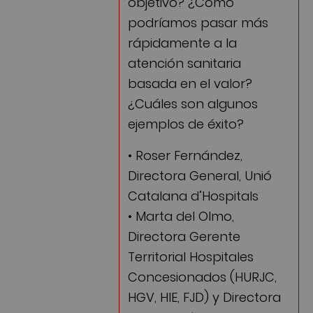
objetivo? ¿Cómo
podríamos pasar más
rápidamente a la
atención sanitaria
basada en el valor?
¿Cuáles son algunos
ejemplos de éxito?
• Roser Fernández,
Directora General, Unió
Catalana d’Hospitals
• Marta del Olmo,
Directora Gerente
Territorial Hospitales
Concesionados (HURJC,
HGV, HIE, FJD) y Directora