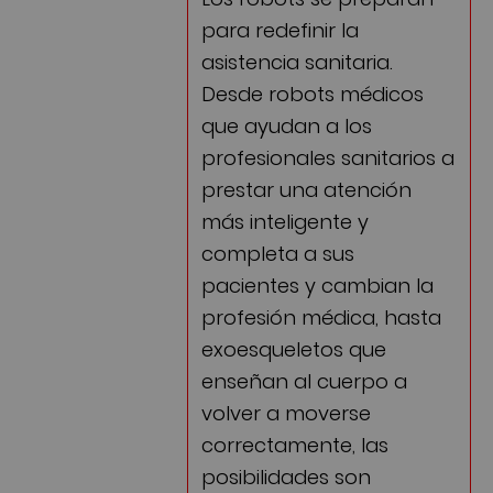
para redefinir la
asistencia sanitaria.
Desde robots médicos
que ayudan a los
profesionales sanitarios a
prestar una atención
más inteligente y
completa a sus
pacientes y cambian la
profesión médica, hasta
exoesqueletos que
enseñan al cuerpo a
volver a moverse
correctamente, las
posibilidades son