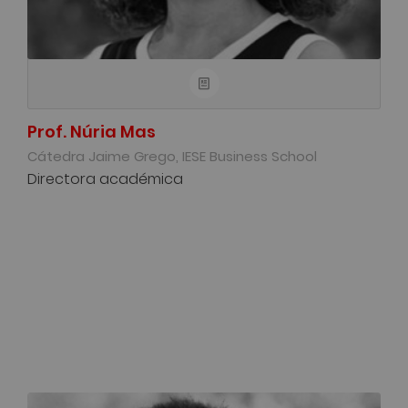
Prof. Núria Mas
Cátedra Jaime Grego, IESE Business School
Directora académica