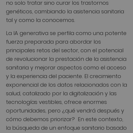
no solo tratar sino curar los trastornos
genéticos, cambiando la asistencia sanitaria
tal y como la conocemos.
La IA generativa se perfila como una potente
fuerza preparada para abordar los
principales retos del sector, con el potencial
de revolucionar la prestación de la asistencia
sanitaria y mejorar aspectos como el acceso
y la experiencia del paciente. El crecimiento
exponencial de los datos relacionados con la
salud, catalizado por la digitalización y las
tecnologías vestibles, ofrece enormes
oportunidades, pero ¿qué vendrá después y
cómo debemos priorizar? En este contexto,
la búsqueda de un enfoque sanitario basado