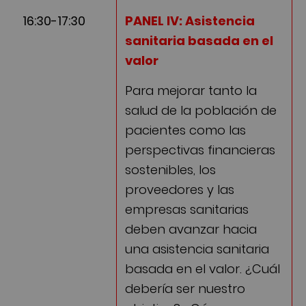
16:30-17:30
PANEL IV: Asistencia
sanitaria basada en el
valor
Para mejorar tanto la
salud de la población de
pacientes como las
perspectivas financieras
sostenibles, los
proveedores y las
empresas sanitarias
deben avanzar hacia
una asistencia sanitaria
basada en el valor. ¿Cuál
debería ser nuestro