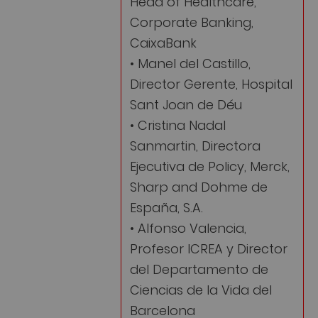
Head of Healthcare,
Corporate Banking,
CaixaBank
• Manel del Castillo,
Director Gerente, Hospital
Sant Joan de Déu
• Cristina Nadal
Sanmartin, Directora
Ejecutiva de Policy, Merck,
Sharp and Dohme de
España, S.A.
• Alfonso Valencia,
Profesor ICREA y Director
del Departamento de
Ciencias de la Vida del
Barcelona