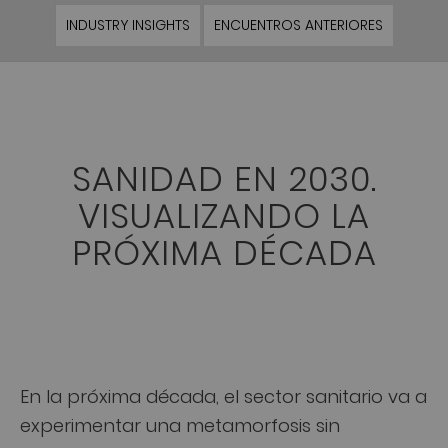
INDUSTRY INSIGHTS
ENCUENTROS ANTERIORES
SANIDAD EN 2030.
VISUALIZANDO LA
PRÓXIMA DÉCADA
En la próxima década, el sector sanitario va a
experimentar una metamorfosis sin