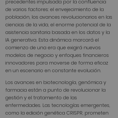
precedentes impulsada por la confluencia
de varios factores: el envejecimiento de la
población, los avances revolucionarios en las
ciencias de la vida, el enorme potencial de la
asistencia sanitaria basada en los datos y la
IA generativa. Esta dinámica marcará el
comienzo de una era que exigirá nuevos
modelos de negocio y enfoques financieros
innovadores para moverse de forma eficaz
en un escenario en constante evolución.
Los avances en biotecnología, genómica y
farmacia están a punto de revolucionar la
gestión y el tratamiento de las
enfermedades. Las tecnologías emergentes,
como la edición genética CRISPR, prometen