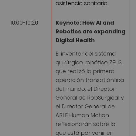
asistencia sanitaria.
10:00-10:20
Keynote: How AI and
Robotics are expanding
Digital Health
El inventor del sistema
quirúrgico robótico ZEUS,
que realizó la primera
operación transatlántica
del mundo, el Director
General de RobSurgical y
el Director General de
ABLE Human Motion
reflexionarán sobre lo
que está por venir en