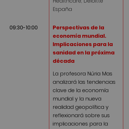
Healthcare, Deloitte
España
09:30-10:00
Perspectivas de la
economía mundial.
Implicaciones para la
sanidad en la próxima
década
La profesora Núria Mas
analizará las tendencias
clave de la economía
mundial y la nueva
realidad geopolítica y
reflexionará sobre sus
implicaciones para la