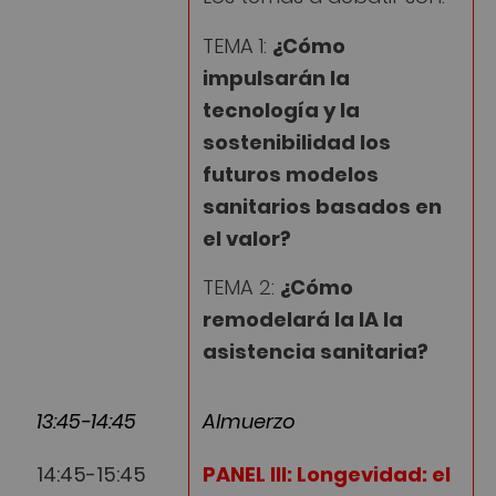
TEMA 1:
¿Cómo
impulsarán la
tecnología y la
sostenibilidad los
futuros modelos
sanitarios basados en
el valor?
TEMA 2:
¿Cómo
remodelará la IA la
asistencia sanitaria?
13:45-14:45
Almuerzo
14:45-15:45
PANEL III: Longevidad: el