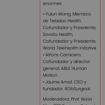
enormes.
• Yulun Wang, Miembro
de Teladoc Health,
Cofundador y Presidente,
Sovato Health,
Cofundador y Presidente,
World Telehealth Initiative
• Alfons Carnicero,
Cofundador y director
general, ABLE Human
Motion
• Jaume Amat, CEO y
fundador, RObSurgical
Moderadora: Prof. Núria