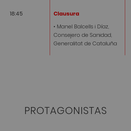
18:45
Clausura
• Manel Balcells i Díaz,
Consejero de Sanidad,
Generalitat de Cataluña
PROTAGONISTAS