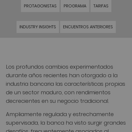
PROTAGONISTAS
PROGRAMA
TARIFAS
INDUSTRY INSIGHTS
ENCUENTROS ANTERIORES
Los profundos cambios experimentados
durante años recientes han otorgado a la
industria bancaria las características propias
de un sector maduro, con rendimientos
decrecientes en su negocio tradicional.
Ampliamente regulada y estrechamente
supervisada, la banca ha visto surgir grandes
desafíos, frecuentemente asociados al