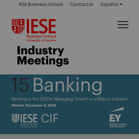
IESE Business School
Contactar
Español