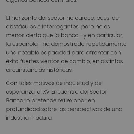
El horizonte del sector no carece, pues, de
obstáculos e interrogantes, pero no es
menos cierto que la banca –y en particular,
la española– ha demostrado repetidamente
una notable capacidad para afrontar con
éxito fuertes vientos de cambio, en distintas
circunstancias históricas.
Con tales motivos de inquietud y de
esperanza, el XV Encuentro del Sector
Bancario pretende reflexionar en
profundidad sobre las perspectivas de una
industria madura.