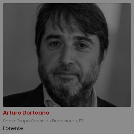
Arturo Derteano
Socio Grupo Servicios Financieros, EY
Ponente