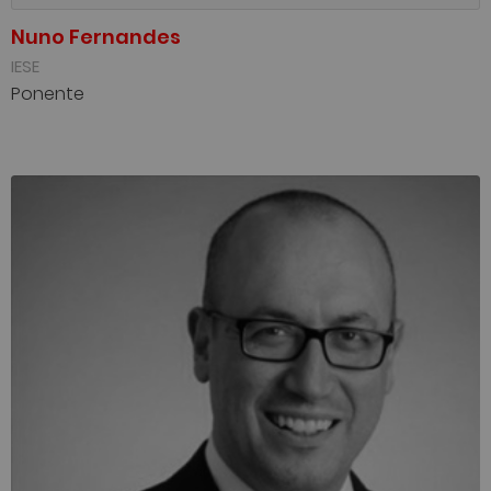
Nuno Fernandes
IESE
Ponente