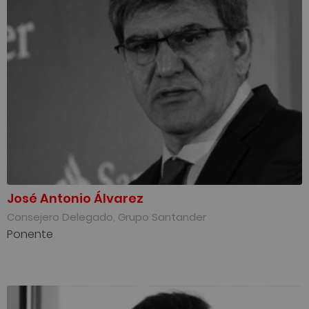
José Antonio Álvarez
Consejero Delegado, Grupo Santander
Ponente