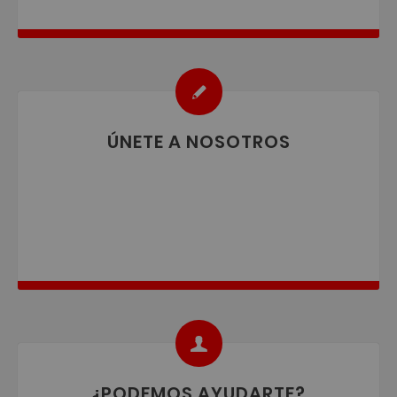
ÚNETE A NOSOTROS
¿PODEMOS AYUDARTE?