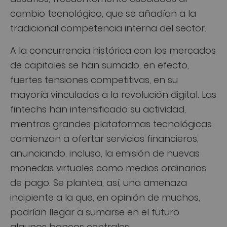
cambio tecnológico, que se añadían a la
tradicional competencia interna del sector.
A la concurrencia histórica con los mercados
de capitales se han sumado, en efecto,
fuertes tensiones competitivas, en su
mayoría vinculadas a la revolución digital. Las
fintechs han intensificado su actividad,
mientras grandes plataformas tecnológicas
comienzan a ofertar servicios financieros,
anunciando, incluso, la emisión de nuevas
monedas virtuales como medios ordinarios
de pago. Se plantea, así, una amenaza
incipiente a la que, en opinión de muchos,
podrían llegar a sumarse en el futuro
algunos bancos centrales.