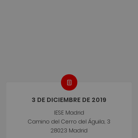
3 DE DICIEMBRE DE 2019
IESE Madrid
Camino del Cerro del Águila, 3
28023 Madrid