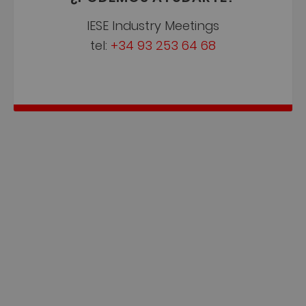
IESE Industry Meetings
tel:
+34 93 253 64 68