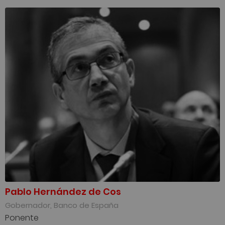
Pablo Hernández de Cos
Gobernador, Banco de España
Ponente