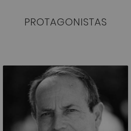
PROTAGONISTAS