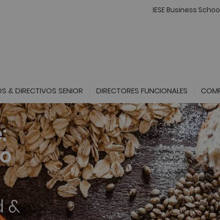
IESE Business Schoo
S & DIRECTIVOS SENIOR
DIRECTORES FUNCIONALES
COMP