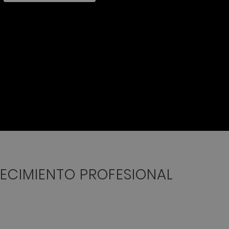
RECIMIENTO PROFESIONAL