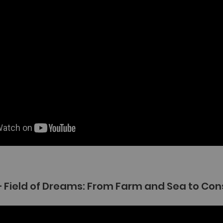
– Field of Dreams: From Farm and Sea to Co