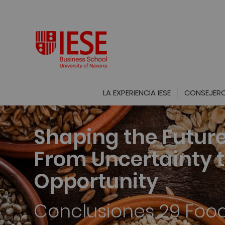
LA EXPERIENCIA IESE
CONSEJERO