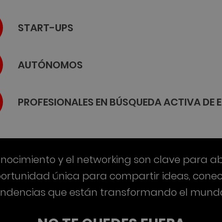
START-UPS
AUTÓNOMOS
PROFESIONALES EN BÚSQUEDA ACTIVA DE 
ocimiento y el networking son clave para ab
ortunidad única para compartir ideas, conect
tendencias que están transformando el mundo