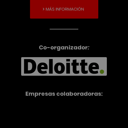
MÁS INFORMACIÓN
Co-organizador
:
Empresas colaboradoras: