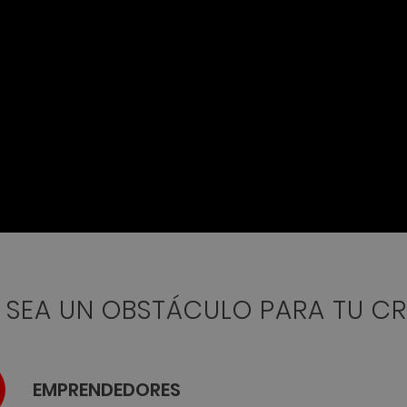
O SEA UN OBSTÁCULO PARA TU C
EMPRENDEDORES