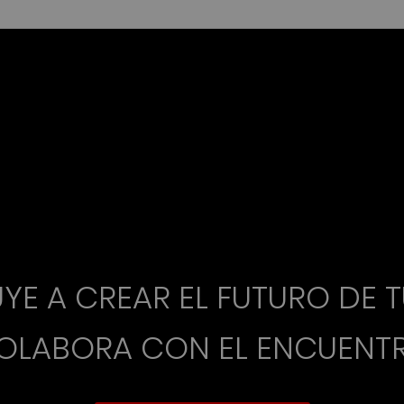
YE A CREAR EL FUTURO DE T
OLABORA CON EL ENCUENT