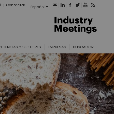
l
Contactar
Español
ETENCIAS Y SECTORES
EMPRESAS
BUSCADOR
Posterior