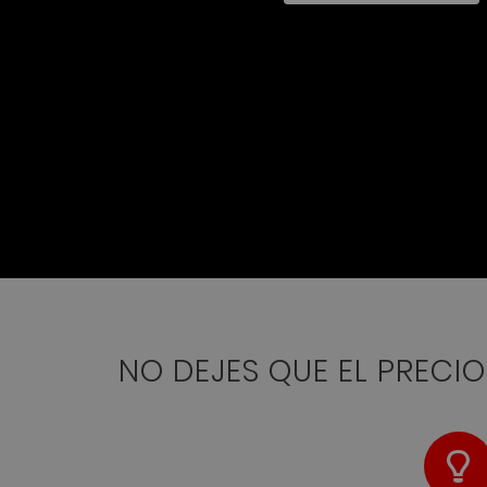
NO DEJES QUE EL PRECI