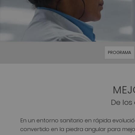
PROGRAMA
MEJ
De los 
En un entorno sanitario en rápida evolució
convertido en la piedra angular para mejo