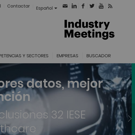
l
Contactar
Español
ETENCIAS Y SECTORES
EMPRESAS
BUSCADOR
Posterior