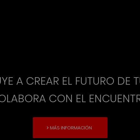
YE A CREAR EL FUTURO DE T
OLABORA CON EL ENCUENT
MÁS INFORMACIÓN