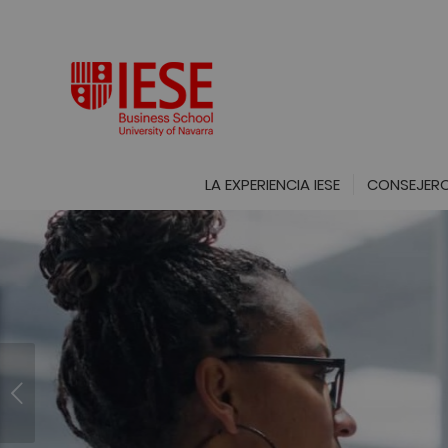
LA EXPERIENCIA IESE
CONSEJERO