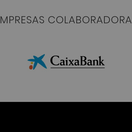
EMPRESAS COLABORADORA