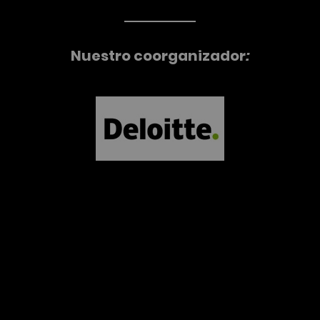
Nuestro coorganizador
: