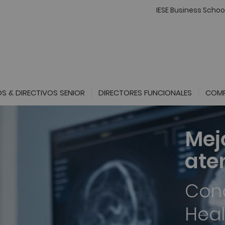
IESE Business Schoo
S & DIRECTIVOS SENIOR
DIRECTORES FUNCIONALES
COMP