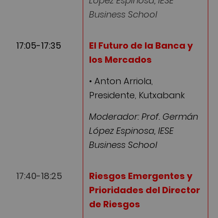
López Espinosa, IESE
Business School
17:05-17:35
El Futuro de la Banca y
los Mercados
• Anton Arriola,
Presidente, Kutxabank
Moderador: Prof. Germán
López Espinosa, IESE
Business School
17:40-18:25
Riesgos Emergentes y
Prioridades del Director
de Riesgos