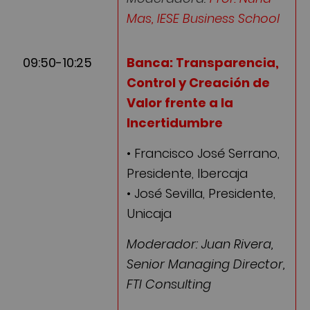
Mas, IESE Business School
09:50-10:25
Banca: Transparencia,
Control y Creación de
Valor frente a la
Incertidumbre
• Francisco José Serrano,
Presidente, Ibercaja
• José Sevilla, Presidente,
Unicaja
Moderador: Juan Rivera,
Senior Managing Director,
FTI Consulting