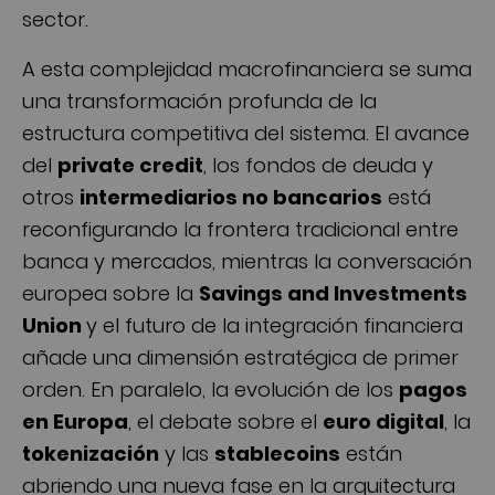
sector.
A esta complejidad macrofinanciera se suma
una transformación profunda de la
estructura competitiva del sistema. El avance
del
private credit
, los fondos de deuda y
otros
intermediarios no bancarios
está
reconfigurando la frontera tradicional entre
banca y mercados, mientras la conversación
europea sobre la
Savings and Investments
Union
y el futuro de la integración financiera
añade una dimensión estratégica de primer
orden. En paralelo, la evolución de los
pagos
en Europa
, el debate sobre el
euro digital
, la
tokenización
y las
stablecoins
están
abriendo una nueva fase en la arquitectura