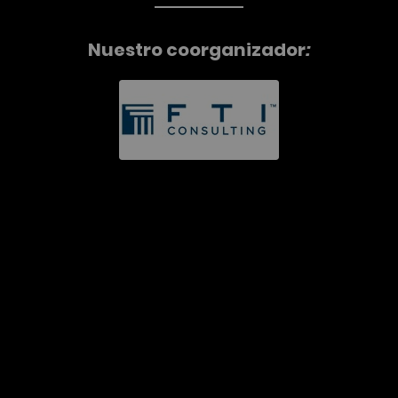
Nuestro coorganizador
: