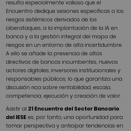
resulta especialmente valioso que el
Encuentro dedique sesiones específicas a los
riesgos sistémicos derivados de los
ciberataques, a la implantación de la IA en
banca y a la gestión integral del mapa de
riesgos en un entorno de alta incertidumbre.
A ello se añade la presencia de altos
directivos de bancos incumbentes, nuevos
actores digitales, inversores institucionales y
responsables públicos, lo que garantiza una
discusión rica sobre rentabilidad, escala,
competencia, ejecución y creación de valor.
Asistir al
21 Encuentro del Sector Bancario
del IESE
es, por tanto, una oportunidad para
tomar perspectiva y anticipar tendencias en