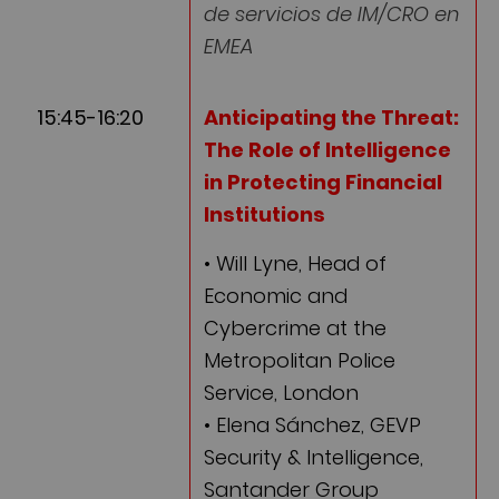
de servicios de IM/CRO en
EMEA
15:45-16:20
Anticipating the Threat:
The Role of Intelligence
in Protecting Financial
Institutions
• Will Lyne, Head of
Economic and
Cybercrime at the
Metropolitan Police
Service, London
• Elena Sánchez, GEVP
Security & Intelligence,
Santander Group