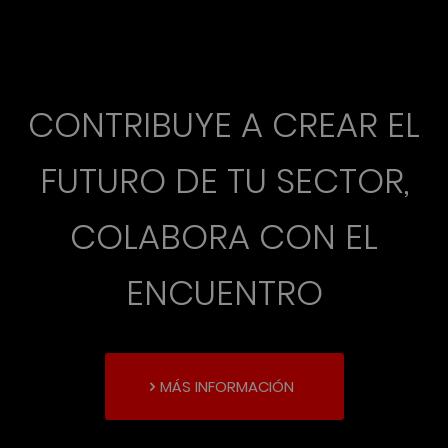
CONTRIBUYE A CREAR EL
FUTURO DE TU SECTOR,
COLABORA CON EL
ENCUENTRO
MÁS INFORMACIÓN