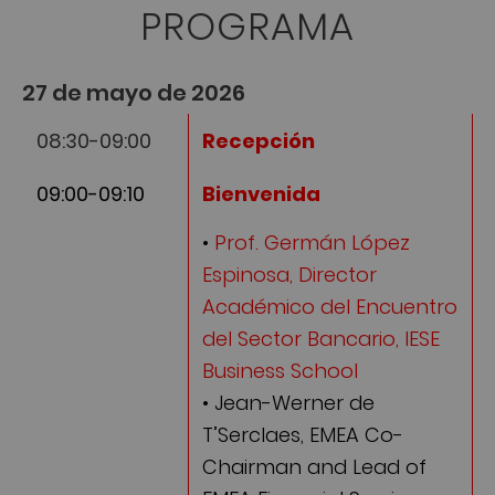
PROGRAMA
27 de mayo de 2026
08:30-09:00
Recepción
09:00-09:10
Bienvenida
•
Prof. Germán López
Espinosa, Director
Académico del Encuentro
del Sector Bancario, IESE
Business School
• Jean-Werner de
T’Serclaes, EMEA Co-
Chairman and Lead of