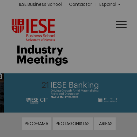
IESE Business School
Contactar
Español
PROGRAMA
PROTAGONISTAS
TARIFAS