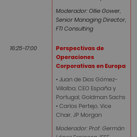
Moderador: Ollie Gower,
Senior Managing Director,
FTI Consulting
16:25-17:00
Perspectivas de
Operaciones
Corporativas en Europa
• Juan de Dios Gómez-
Villalba, CEO España y
Portugal, Goldman Sachs
• Carlos Pertejo, Vice
Chair, JP Morgan
Moderador: Prof. Germán