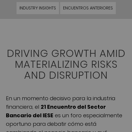
INDUSTRY INSIGHTS
ENCUENTROS ANTERIORES
DRIVING GROWTH AMID
MATERIALIZING RISKS
AND DISRUPTION
En un momento decisivo para la industria
financiera, el
21 Encuentro del Sector
Bancario del IESE
es un foro especialmente
oportuno para debatir cómo está