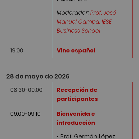
Moderador:
Prof. José
Manuel Campa, IESE
Business School
19:00
Vino español
28 de mayo de 2026
08:30-09:00
Recepción de
participantes
09:00-09:10
Bienvenida e
introducción
• Prof. Germán López