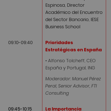
Espinosa, Director
Académico del Encuentro
del Sector Bancario, IESE
Business School
09:10-09:40
Prioridades
Estratégicas en España
• Alfonso Tolcheff, CEO
España y Portugal, ING
Moderador: Manuel Pérez
Peral, Senior Advisor, FTI
Consulting
09:45-10:15
La Importancia