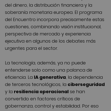
del dinero, la distribución financiera y la
soberanía monetaria europea. El programa
del Encuentro incorpora precisamente estas
cuestiones, combinando visión institucional,
perspectiva de mercado y experiencia
ejecutiva en algunos de los debates más
urgentes para el sector.
La tecnología, además, ya no puede
entenderse solo como una palanca de
eficiencia. La
IA generativa
, la dependencia
de terceros tecnológicos, la
ciberseguridad
y la
resiliencia operacional
se han
convertido en factores críticos de
gobernanza, control y estabilidad. Por eso