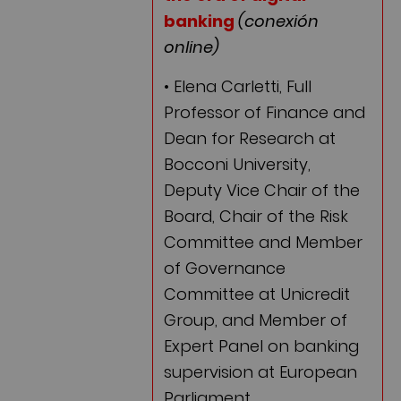
banking
(conexión
online)
• Elena Carletti, Full
Professor of Finance and
Dean for Research at
Bocconi University,
Deputy Vice Chair of the
Board, Chair of the Risk
Committee and Member
of Governance
Committee at Unicredit
Group, and Member of
Expert Panel on banking
supervision at European
Parliament