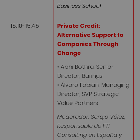
Business School
15:10-15:45
Private Credit:
Alternative Support to
Companies Through
Change
• Abhi Bothra, Senior
Director, Barings
• Álvaro Fabián, Managing
Director, SVP Strategic
Value Partners
Moderador: Sergio Vélez,
Responsable de FTI
Consulting en España y