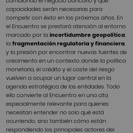
cambiando el negocio bancario y qué
capacidades serán necesarias para
competir con éxito en los próximos años. En
el Encuentro se prestará atención al entorno
marcado por la
incertidumbre geopolítica
,
la
fragmentación regulatoria y financiera
,
y la presión por encontrar nuevas fuentes de
crecimiento en un contexto donde la política
monetaria, el crédito y el coste del riesgo
vuelven a ocupar un lugar central en la
agenda estratégica de las entidades. Todo
ello convierte al Encuentro en una cita
especialmente relevante para quienes
necesitan entender no solo qué está
ocurriendo, sino también cómo están
respondiendo los principales actores del