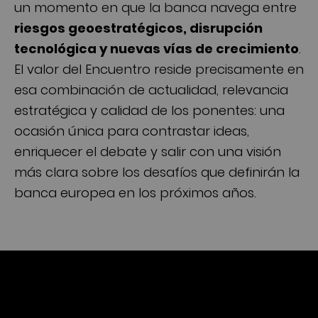
un momento en que la banca navega entre
riesgos geoestratégicos, disrupción
tecnológica y nuevas vías de crecimiento
.
El valor del Encuentro reside precisamente en
esa combinación de actualidad, relevancia
estratégica y calidad de los ponentes: una
ocasión única para contrastar ideas,
enriquecer el debate y salir con una visión
más clara sobre los desafíos que definirán la
banca europea en los próximos años.