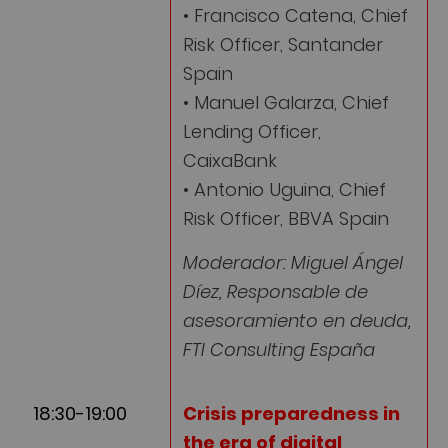
• Francisco Catena, Chief
Risk Officer, Santander
Spain
• Manuel Galarza, Chief
Lending Officer,
CaixaBank
• Antonio Uguina, Chief
Risk Officer, BBVA Spain
Moderador: Miguel Ángel
Díez, Responsable de
asesoramiento en deuda,
FTI Consulting España
18:30-19:00
Crisis preparedness in
the era of digital