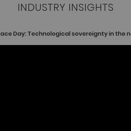
INDUSTRY INSIGHTS
pace Day: Technological sovereignty in the