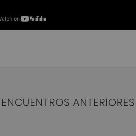
ENCUENTROS ANTERIORES