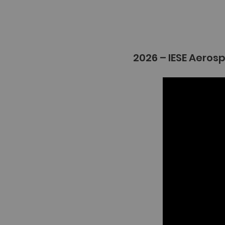
2026 – IESE Aeros