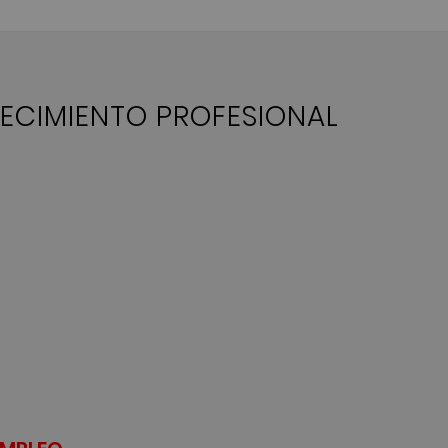
RECIMIENTO PROFESIONAL