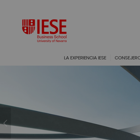
LA EXPERIENCIA IESE
CONSEJERO