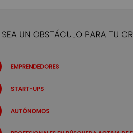
O SEA UN OBSTÁCULO PARA TU C
EMPRENDEDORES
START-UPS
AUTÓNOMOS