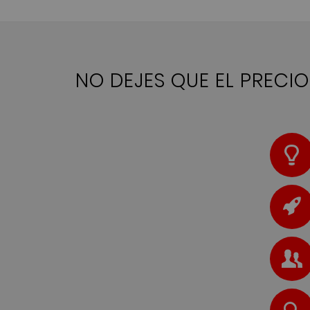
NO DEJES QUE EL PRECI